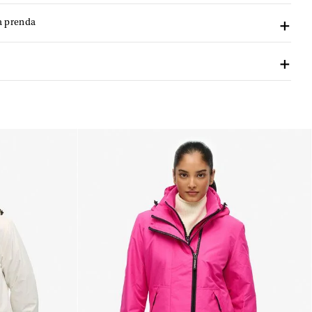
a prenda