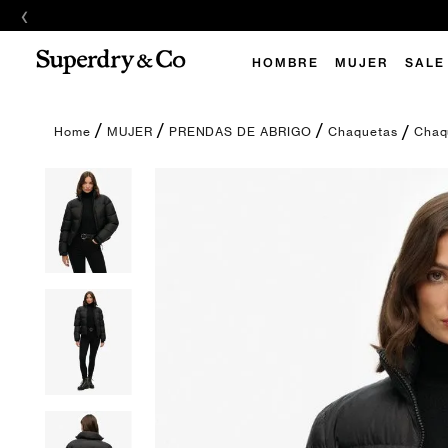
‹
HOMBRE
MUJER
SALE
Chaq
MUJER
PRENDAS DE ABRIGO
Chaquetas