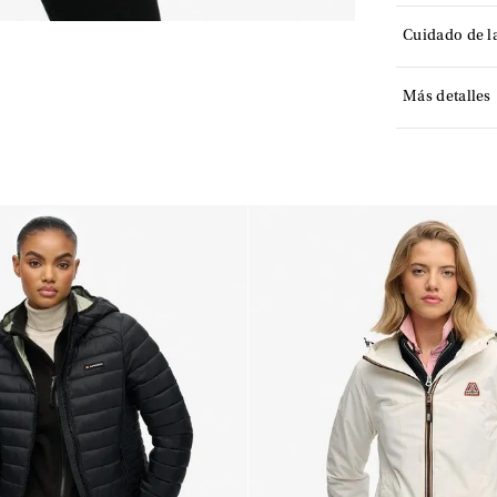
Cuidado de l
Más detalles