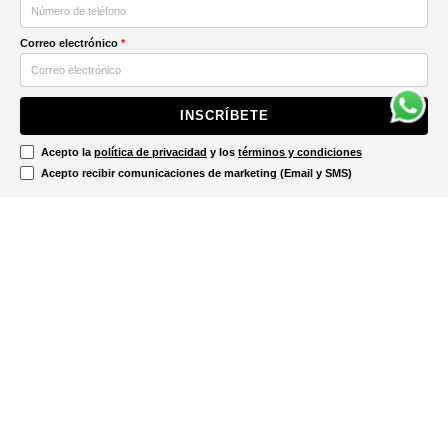
Correo electrónico
*
INSCRÍBETE
Acepto la
política de privacidad
y los
términos y condiciones
Acepto recibir comunicaciones de marketing (Email y SMS)
Contáctanos
Ayuda
Información Legal