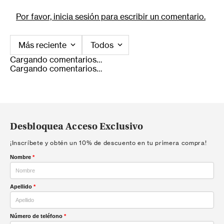
Por favor, inicia sesión para escribir un comentario.
Más reciente
Todos
Cargando comentarios…
Cargando comentarios…
Desbloquea Acceso Exclusivo
¡Inscríbete y obtén un 10% de descuento en tu primera compra!
Nombre
*
Apellido
*
Número de teléfono
*