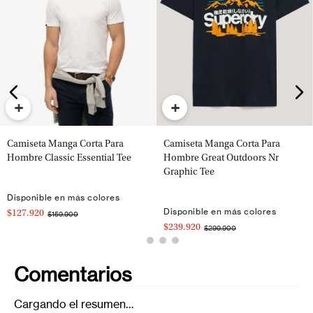
+
+
Camiseta Manga Corta Para
Camiseta Manga Corta Para
Hombre Classic Essential Tee
Hombre Great Outdoors Nr
Graphic Tee
Disponible en más colores
Disponible en más colores
$127.920
$159.900
$239.920
$299.900
Comentarios
Cargando el resumen…