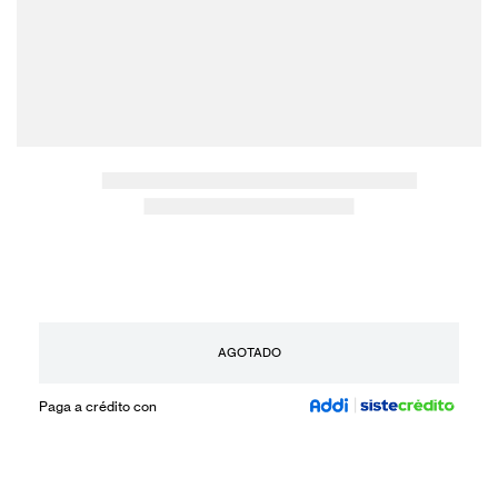
AGOTADO
Paga a crédito con