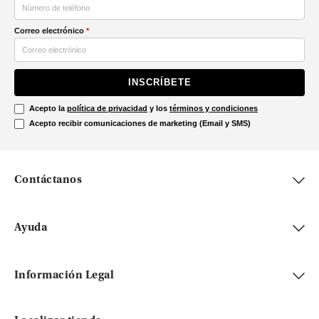
Correo electrónico
*
INSCRÍBETE
Acepto la
política de privacidad
y los
términos y condiciones
Acepto recibir comunicaciones de marketing (Email y SMS)
Contáctanos
Ayuda
Información Legal