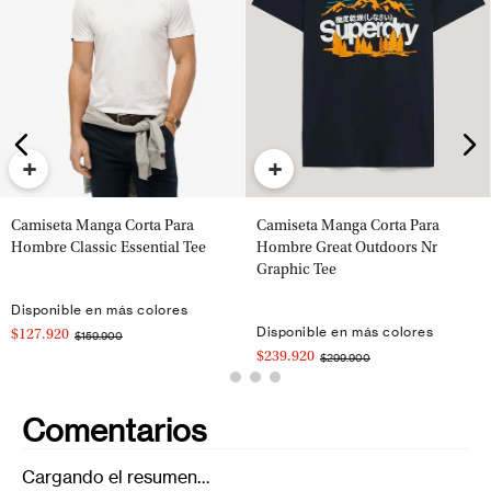
+
+
Camiseta Manga Corta Para
Camiseta Manga Corta Para
Hombre Classic Essential Tee
Hombre Great Outdoors Nr
Graphic Tee
Disponible en más colores
Disponible en más colores
$127.920
$159.900
$239.920
$299.900
Comentarios
Cargando el resumen…