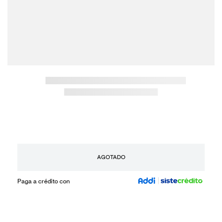
AGOTADO
Paga a crédito con