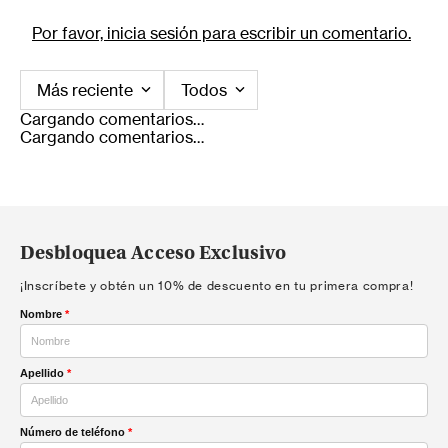
Por favor, inicia sesión para escribir un comentario.
Más reciente
Todos
Cargando comentarios…
Cargando comentarios…
Desbloquea Acceso Exclusivo
¡Inscríbete y obtén un 10% de descuento en tu primera compra!
Nombre
*
Apellido
*
Número de teléfono
*