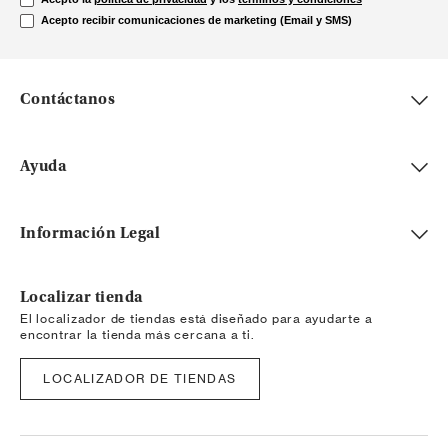
Acepto recibir comunicaciones de marketing (Email y SMS)
Contáctanos
Ayuda
Información Legal
Localizar tienda
El localizador de tiendas está diseñado para ayudarte a
encontrar la tienda más cercana a ti.
LOCALIZADOR DE TIENDAS