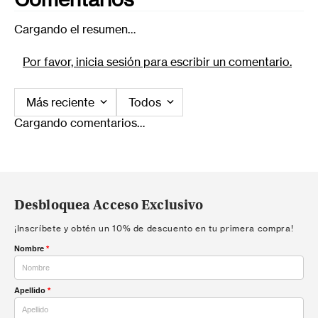
Cargando el resumen…
Por favor, inicia sesión para escribir un comentario.
Más reciente
Todos
Cargando comentarios…
Desbloquea Acceso Exclusivo
¡Inscríbete y obtén un 10% de descuento en tu primera compra!
Nombre
*
Apellido
*