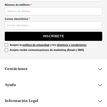
Número de teléfono
*
Correo electrónico
*
INSCRÍBETE
Acepto la
política de privacidad
y los
términos y condiciones
Acepto recibir comunicaciones de marketing (Email y SMS)
Contáctanos
Ayuda
Información Legal