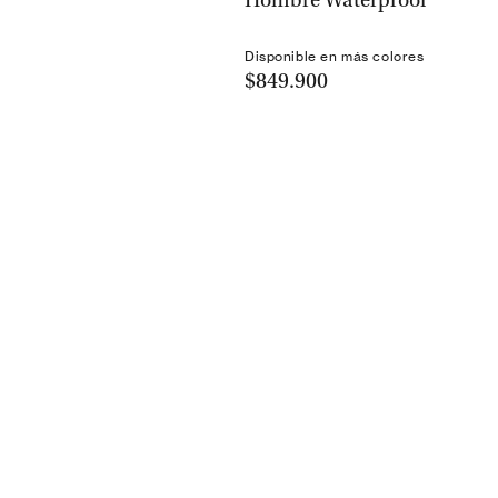
Hombre Waterproof
Disponible en más colores
$849.900