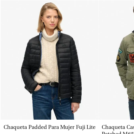
VISTA RÁPIDA
Chaqueta Padded Para Mujer Fuji Lite
Chaqueta Ca