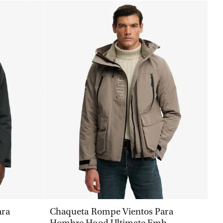
VISTA RÁPIDA
ara
Chaqueta Rompe Vientos Para