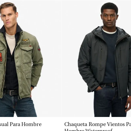
VISTA RÁPIDA
VISTA RÁPIDA
sual Para Hombre
Chaqueta Rompe Vientos P