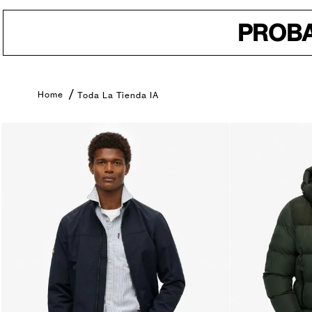
PROBA
Toda La Tienda IA