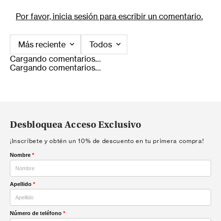
Por favor, inicia sesión para escribir un comentario.
Más reciente
Todos
Cargando comentarios…
Cargando comentarios…
Desbloquea Acceso Exclusivo
¡Inscríbete y obtén un 10% de descuento en tu primera compra!
Nombre
*
Apellido
*
Número de teléfono
*