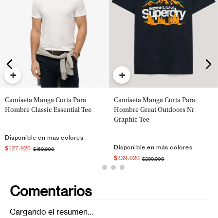
+
+
Camiseta Manga Corta Para
Camiseta Manga Corta Para
Hombre Classic Essential Tee
Hombre Great Outdoors Nr
Graphic Tee
Disponible en más colores
Disponible en más colores
$127.920
$159.900
$239.920
$299.900
Comentarios
Cargando el resumen…