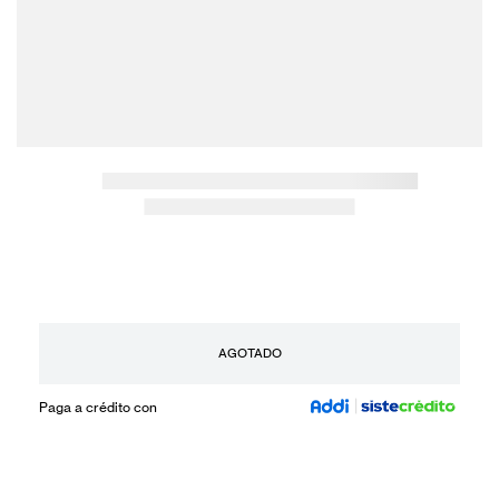
AGOTADO
Paga a crédito con