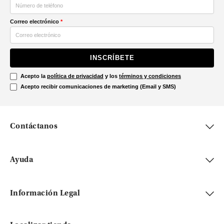
Correo electrónico
*
INSCRÍBETE
Acepto la
política de privacidad
y los
términos y condiciones
Acepto recibir comunicaciones de marketing (Email y SMS)
Contáctanos
Ayuda
Información Legal