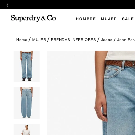
‹
HOMBRE
MUJER
SALE
Jean Par
MUJER
PRENDAS INFERIORES
Jeans