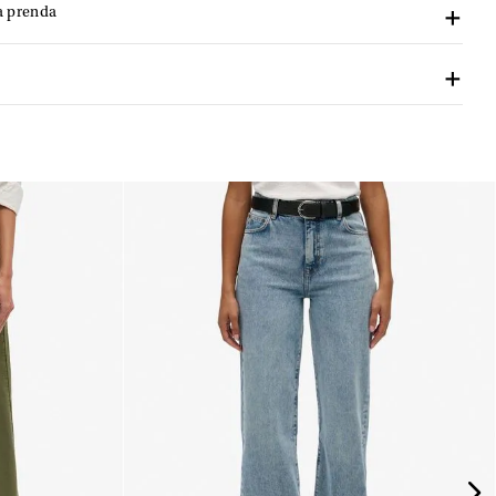
a prenda