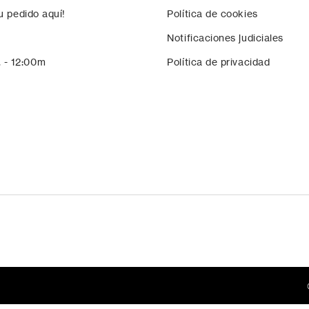
u pedido aquí!
Política de cookies
Notificaciones judiciales
. - 12:00m
Política de privacidad