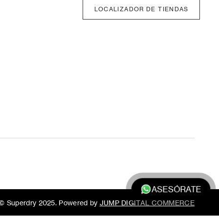
LOCALIZADOR DE TIENDAS
ASESÓRATE
© Superdry 2025. Powered by
JUMP DIGITAL COMMERCE