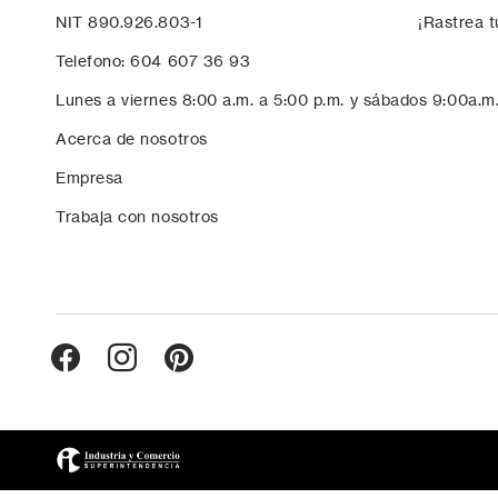
NIT 890.926.803-1
¡Rastrea t
Telefono: 604 607 36 93
Lunes a viernes 8:00 a.m. a 5:00 p.m. y sábados 9:00a.m
Acerca de nosotros
Empresa
Trabaja con nosotros