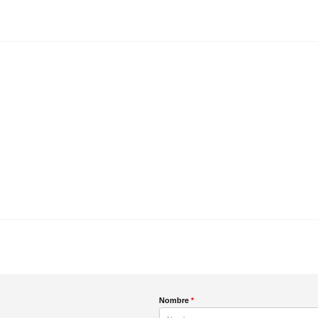
Nombre
*