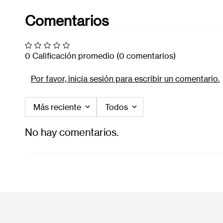
Comentarios
0 Calificación promedio
(0 comentarios)
Por favor, inicia sesión para escribir un comentario.
Más reciente
Todos
No hay comentarios.