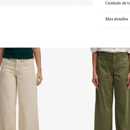
Cuidado de l
Más detalles