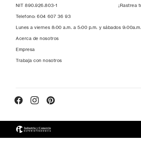
NIT 890.926.803-1
¡Rastrea t
Telefono: 604 607 36 93
Lunes a viernes 8:00 a.m. a 5:00 p.m. y sábados 9:00a.m
Acerca de nosotros
Empresa
Trabaja con nosotros