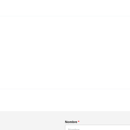
Nombre
*