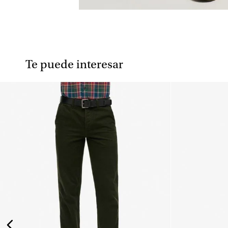
Te puede interesar