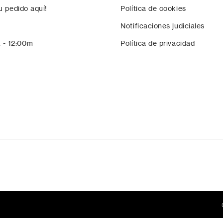
u pedido aquí!
Política de cookies
Notificaciones judiciales
. - 12:00m
Política de privacidad