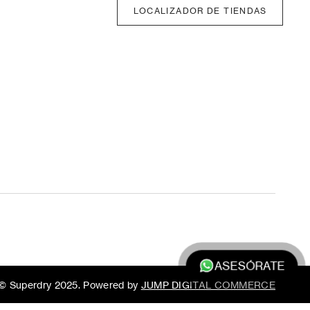
LOCALIZADOR DE TIENDAS
ASESÓRATE
© Superdry 2025. Powered by
JUMP DIGITAL COMMERCE