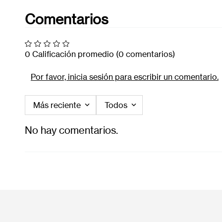
Comentarios
0 Calificación promedio
(0 comentarios)
Por favor, inicia sesión para escribir un comentario.
Más reciente
Todos
No hay comentarios.