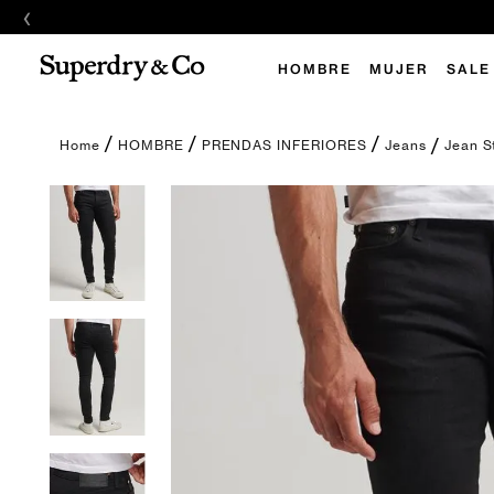
‹
E
HOMBRE
MUJER
SALE
Jean S
HOMBRE
PRENDAS INFERIORES
Jeans