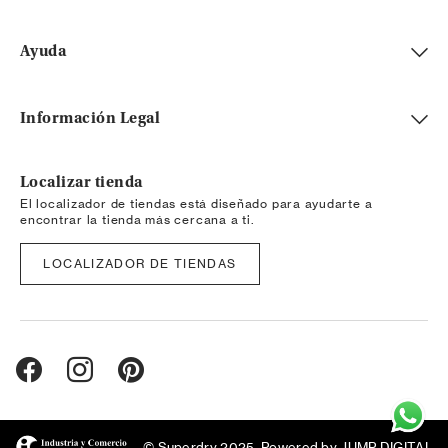
Ayuda
Información Legal
Localizar tienda
El localizador de tiendas está diseñado para ayudarte a
encontrar la tienda más cercana a ti.
LOCALIZADOR DE TIENDAS
© Superdry 2025. Powered by
JUMP DIGITAL