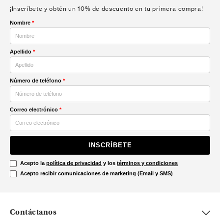
¡Inscríbete y obtén un 10% de descuento en tu primera compra!
Nombre
*
Apellido
*
Número de teléfono
*
Correo electrónico
*
INSCRÍBETE
Acepto la
política de privacidad
y los
términos y condiciones
Acepto recibir comunicaciones de marketing (Email y SMS)
Contáctanos