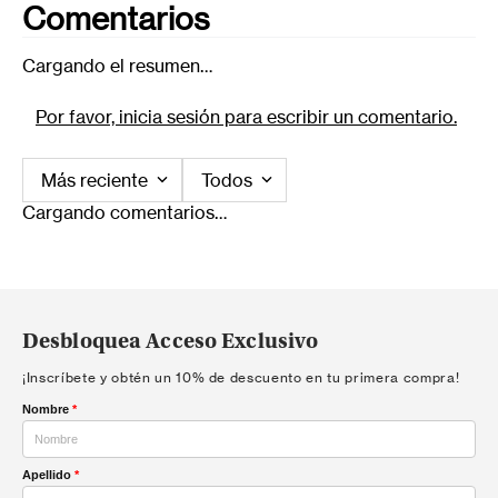
Comentarios
Cargando el resumen…
Por favor, inicia sesión para escribir un comentario.
Más reciente
Todos
Cargando comentarios…
Desbloquea Acceso Exclusivo
¡Inscríbete y obtén un 10% de descuento en tu primera compra!
Nombre
*
Apellido
*