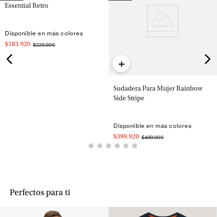
Essential Retro
Disponible en más colores
$183.920
$229.900
+
Sudadera Para Mujer Rainbow
Side Stripe
Disponible en más colores
$399.920
$499.900
Perfectos para ti