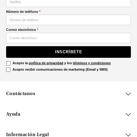
Número de teléfono
*
Correo electrónico
*
INSCRÍBETE
Acepto la
política de privacidad
y los
términos y condiciones
Acepto recibir comunicaciones de marketing (Email y SMS)
Contáctanos
Ayuda
Información Legal