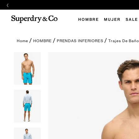
‹
HOMBRE
MUJER
SALE
HOMBRE
PRENDAS INFERIORES
Trajes De Bañ