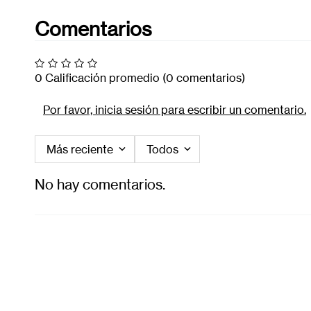
Comentarios
0 Calificación promedio
(0 comentarios)
Por favor, inicia sesión para escribir un comentario.
Más reciente
Todos
No hay comentarios.