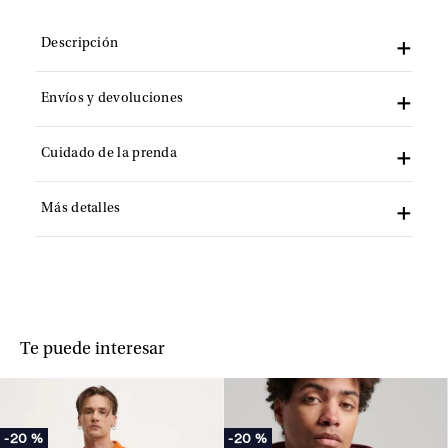
Descripción
Envíos y devoluciones
Cuidado de la prenda
Más detalles
Te puede interesar
-
20 %
-
20 %