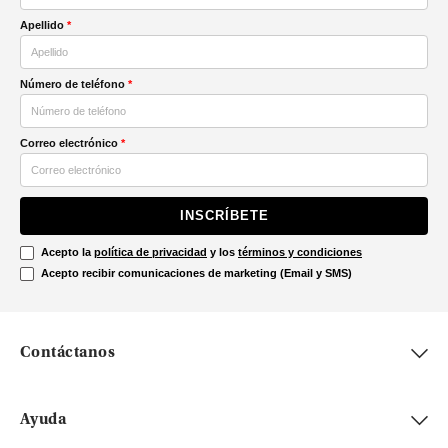
Apellido
*
Número de teléfono
*
Correo electrónico
*
INSCRÍBETE
Acepto la
política de privacidad
y los
términos y condiciones
Acepto recibir comunicaciones de marketing (Email y SMS)
Contáctanos
Ayuda