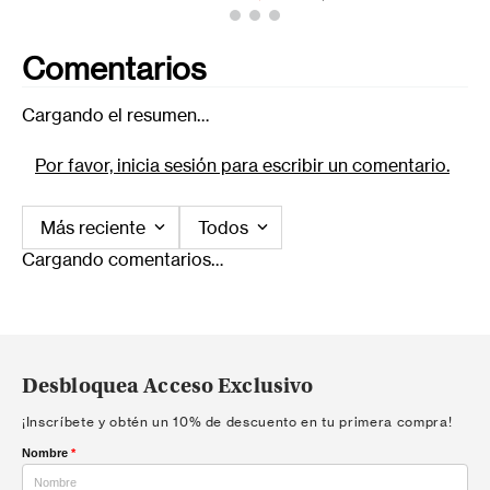
Comentarios
Cargando el resumen…
Por favor, inicia sesión para escribir un comentario.
Más reciente
Todos
Cargando comentarios…
Desbloquea Acceso Exclusivo
¡Inscríbete y obtén un 10% de descuento en tu primera compra!
Nombre
*