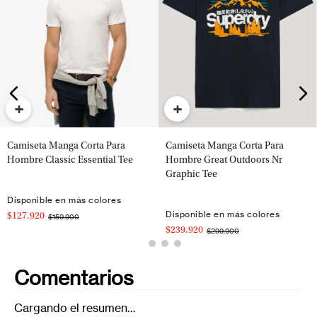
+
+
Camiseta Manga Corta Para
Camiseta Manga Corta Para
Hombre Classic Essential Tee
Hombre Great Outdoors Nr
Graphic Tee
Disponible en más colores
Disponible en más colores
$127.920
$159.900
$239.920
$299.900
Comentarios
Cargando el resumen…