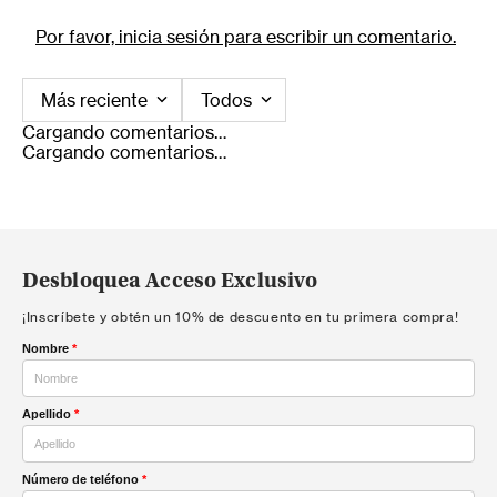
Por favor, inicia sesión para escribir un comentario.
Más reciente
Todos
Cargando comentarios…
Cargando comentarios…
Desbloquea Acceso Exclusivo
¡Inscríbete y obtén un 10% de descuento en tu primera compra!
Nombre
*
Apellido
*
Número de teléfono
*