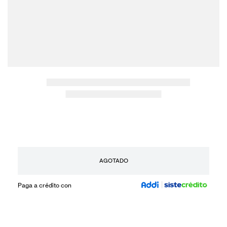
AGOTADO
Paga a crédito con