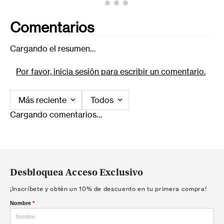
Comentarios
Cargando el resumen…
Por favor, inicia sesión para escribir un comentario.
Más reciente
Todos
Cargando comentarios…
Desbloquea Acceso Exclusivo
¡Inscríbete y obtén un 10% de descuento en tu primera compra!
Nombre
*