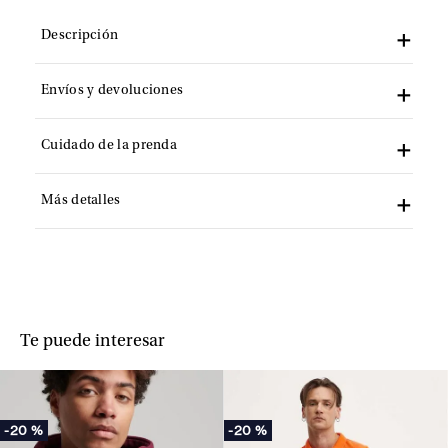
Descripción
Envíos y devoluciones
Cuidado de la prenda
Más detalles
Te puede interesar
-
20 %
-
20 %