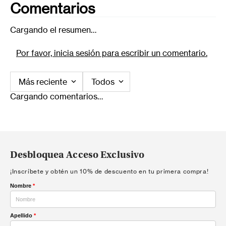
Comentarios
Cargando el resumen…
Por favor, inicia sesión para escribir un comentario.
Más reciente
Todos
Cargando comentarios…
Desbloquea Acceso Exclusivo
¡Inscríbete y obtén un 10% de descuento en tu primera compra!
Nombre
*
Apellido
*