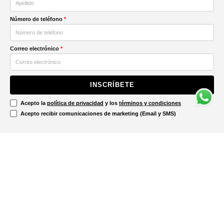
Número de teléfono
*
Correo electrónico
*
INSCRÍBETE
Acepto la
política de privacidad
y los
términos y condiciones
Acepto recibir comunicaciones de marketing (Email y SMS)
Contáctanos
Ayuda
Información Legal