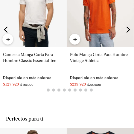
+
+
Camiseta Manga Corta Para
Polo Manga Corta Para Hombre
Hombre Classic Essential Tee
Vintage Athletic
Disponible en más colores
Disponible en más colores
$127.920
$239.920
$159.900
$299.900
Perfectos para ti