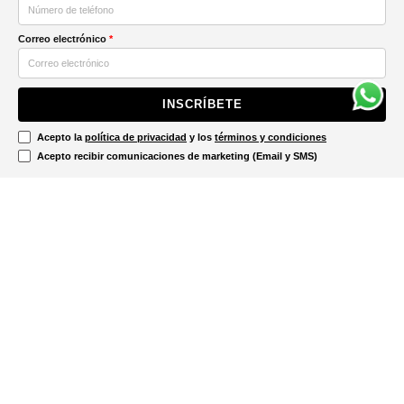
Correo electrónico
*
INSCRÍBETE
Acepto la
política de privacidad
y los
términos y condiciones
Acepto recibir comunicaciones de marketing (Email y SMS)
Contáctanos
Ayuda
Información Legal