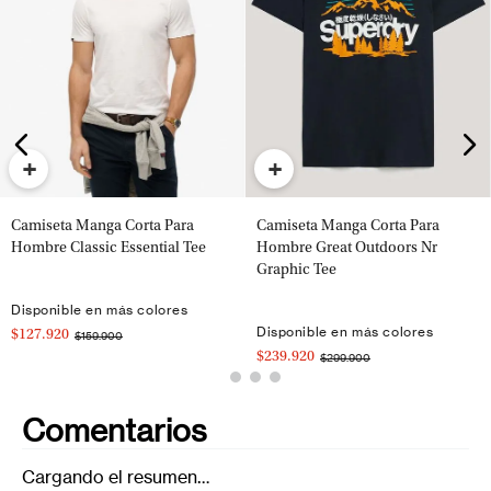
+
+
Camiseta Manga Corta Para
Camiseta Manga Corta Para
Hombre Classic Essential Tee
Hombre Great Outdoors Nr
Graphic Tee
Disponible en más colores
Disponible en más colores
$127.920
$159.900
$239.920
$299.900
Comentarios
Cargando el resumen…