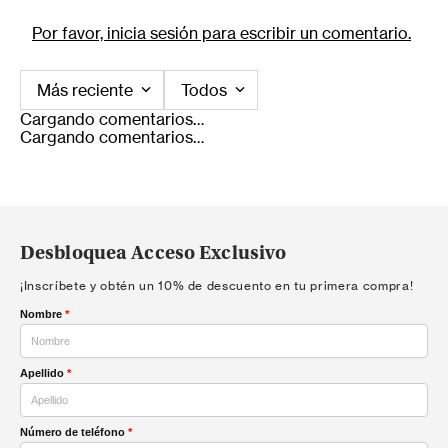
Por favor, inicia sesión para escribir un comentario.
Más reciente
Todos
Cargando comentarios…
Cargando comentarios…
Desbloquea Acceso Exclusivo
¡Inscríbete y obtén un 10% de descuento en tu primera compra!
Nombre
*
Apellido
*
Número de teléfono
*