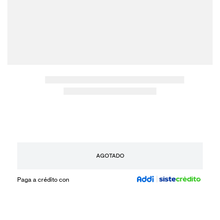
AGOTADO
Paga a crédito con