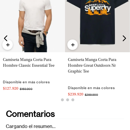
+
+
Camiseta Manga Corta Para
Camiseta Manga Corta Para
Hombre Classic Essential Tee
Hombre Great Outdoors Nr
Graphic Tee
Disponible en más colores
Disponible en más colores
$127.920
$159.900
$239.920
$299.900
Comentarios
Cargando el resumen…