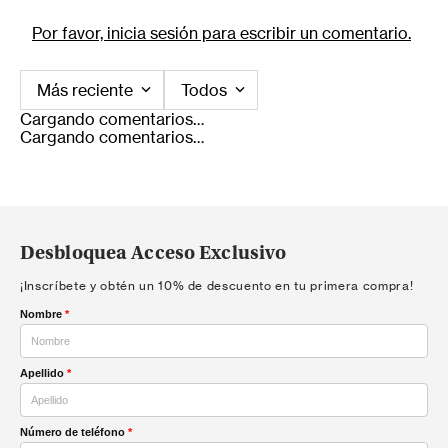
Por favor, inicia sesión para escribir un comentario.
Más reciente
Todos
Cargando comentarios…
Cargando comentarios…
Desbloquea Acceso Exclusivo
¡Inscríbete y obtén un 10% de descuento en tu primera compra!
Nombre
*
Apellido
*
Número de teléfono
*