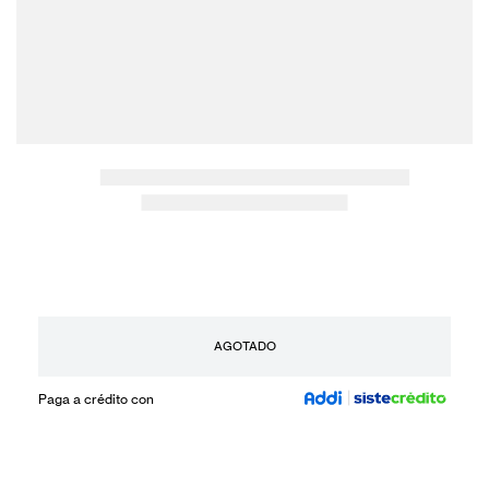
AGOTADO
Paga a crédito con