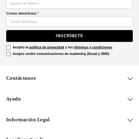
Correo electrónico
*
INSCRÍBETE
Acepto la
política de privacidad
y los
términos y condiciones
Acepto recibir comunicaciones de marketing (Email y SMS)
Contáctanos
Ayuda
Información Legal