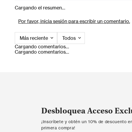
Cargando el resumen…
Por favor, inicia sesión para escribir un comentario.
Más reciente
Todos
Cargando comentarios…
Cargando comentarios…
Desbloquea Acceso Excl
¡Inscríbete y obtén un 10% de descuento e
primera compra!