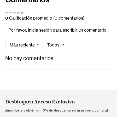
0 Calificación promedio
(0 comentarios)
Por favor, inicia sesión para escribir un comentario.
Más reciente
Todos
No hay comentarios.
Desbloquea Acceso Exclusivo
¡Inscríbete y obtén un 10% de descuento en tu primera compra!