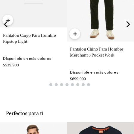
+
+
Pantalon Cargo Para Hombre
Ripstop Light
Pantalon Chino Para Hombre
Merchant 5 Pocket Work
Disponible en más colores
$539.900
Disponible en más colores
$699.900
Perfectos para ti