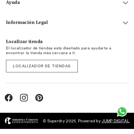
Ayuda
Información Legal
Localizar tienda
El localizador de tiendas está diseñado para ayudarte a
encontrar la tienda más cercana a ti.
LOCALIZADOR DE TIENDAS
© Superdry 2025. Powered by
JUMP DIGITAL