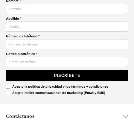
Nombre
*
Apellido
*
Número de teléfono
*
Correo electrónico
*
INSCRÍBETE
Acepto la
política de privacidad
y los
términos y condiciones
Acepto recibir comunicaciones de marketing (Email y SMS)
Contáctanos