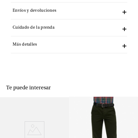
Envíos y devoluciones
Cuidado de la prenda
Más detalles
Te puede interesar