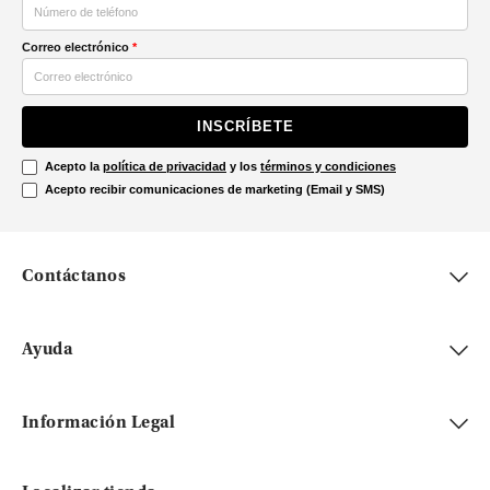
Correo electrónico
*
INSCRÍBETE
Acepto la
política de privacidad
y los
términos y condiciones
Acepto recibir comunicaciones de marketing (Email y SMS)
Contáctanos
Ayuda
Información Legal