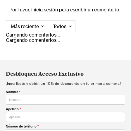
Por favor, inicia sesión para escribir un comentario.
Más reciente
Todos
Cargando comentarios…
Cargando comentarios…
Desbloquea Acceso Exclusivo
¡Inscríbete y obtén un 10% de descuento en tu primera compra!
Nombre
*
Apellido
*
Número de teléfono
*