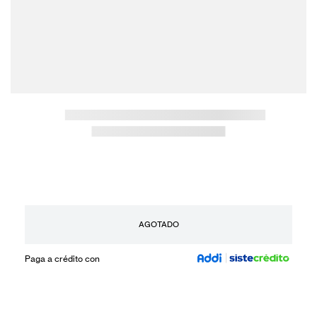
AGOTADO
Paga a crédito con