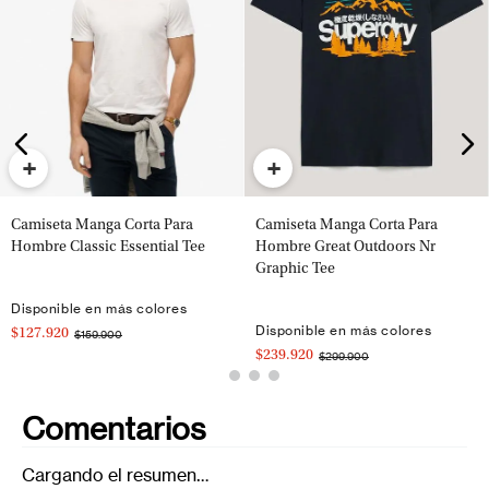
+
+
Camiseta Manga Corta Para
Camiseta Manga Corta Para
Hombre Classic Essential Tee
Hombre Great Outdoors Nr
Graphic Tee
Disponible en más colores
Disponible en más colores
$127.920
$159.900
$239.920
$299.900
Comentarios
Cargando el resumen…