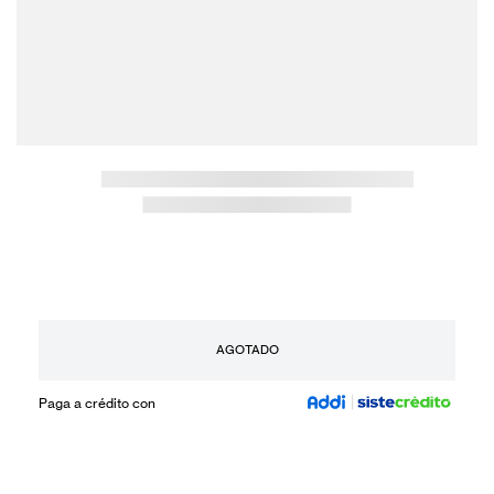
AGOTADO
Paga a crédito con