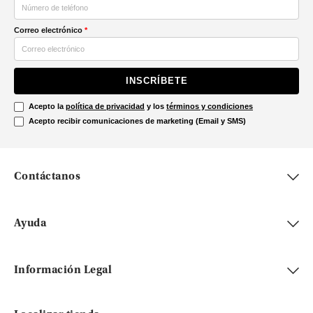
Correo electrónico
*
INSCRÍBETE
Acepto la
política de privacidad
y los
términos y condiciones
Acepto recibir comunicaciones de marketing (Email y SMS)
Contáctanos
Ayuda
Información Legal