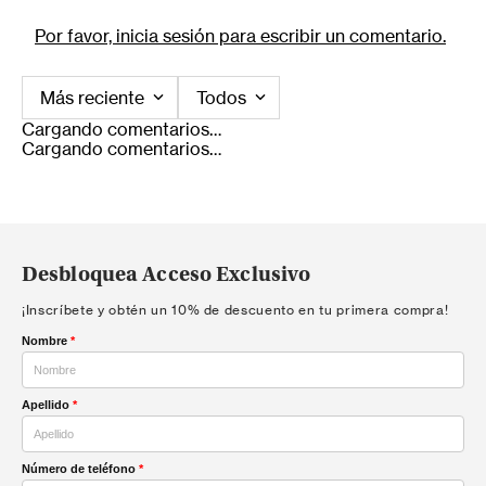
Por favor, inicia sesión para escribir un comentario.
Más reciente
Todos
Cargando comentarios…
Cargando comentarios…
Desbloquea Acceso Exclusivo
¡Inscríbete y obtén un 10% de descuento en tu primera compra!
Nombre
*
Apellido
*
Número de teléfono
*