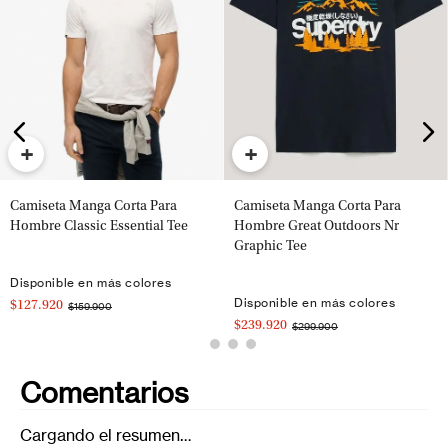
+
+
Camiseta Manga Corta Para
Camiseta Manga Corta Para
Hombre Classic Essential Tee
Hombre Great Outdoors Nr
Graphic Tee
Disponible en más colores
Disponible en más colores
$127.920
$159.900
$239.920
$299.900
Comentarios
Cargando el resumen…