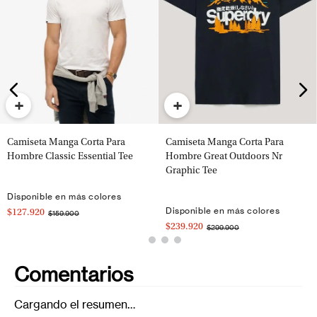
+
+
Camiseta Manga Corta Para
Camiseta Manga Corta Para
Hombre Classic Essential Tee
Hombre Great Outdoors Nr
Graphic Tee
Disponible en más colores
Disponible en más colores
$127.920
$159.900
$239.920
$299.900
Comentarios
Cargando el resumen…