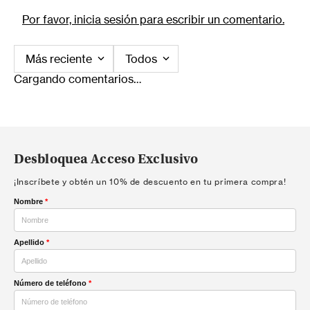
Por favor, inicia sesión para escribir un comentario.
Más reciente
Todos
Cargando comentarios…
Desbloquea Acceso Exclusivo
¡Inscríbete y obtén un 10% de descuento en tu primera compra!
Nombre
*
Apellido
*
Número de teléfono
*