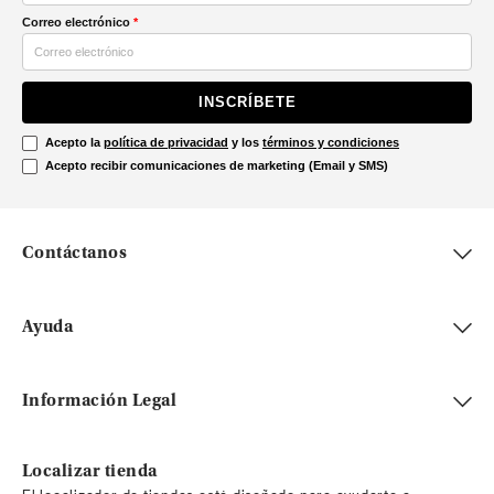
Correo electrónico
*
INSCRÍBETE
Acepto la
política de privacidad
y los
términos y condiciones
Acepto recibir comunicaciones de marketing (Email y SMS)
Contáctanos
Ayuda
Información Legal
Localizar tienda