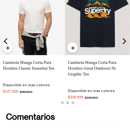
+
+
Camiseta Manga Corta Para
Camiseta Manga Corta Para
Hombre Classic Essential Tee
Hombre Great Outdoors Nr
Graphic Tee
Disponible en más colores
Disponible en más colores
$127.920
$159.900
$239.920
$299.900
Comentarios