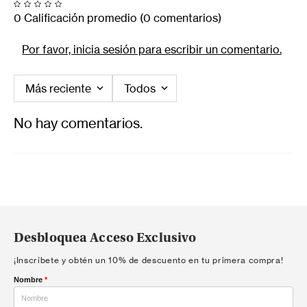
0 Calificación promedio
(0 comentarios)
Por favor, inicia sesión para escribir un comentario.
Más reciente
Todos
No hay comentarios.
Desbloquea Acceso Exclusivo
¡Inscríbete y obtén un 10% de descuento en tu primera compra!
Nombre
*