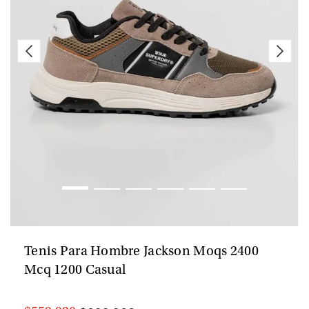
Tenis Para Hombre Jackson Moqs 2400
Mcq 1200 Casual