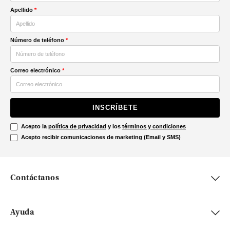
Apellido
*
Número de teléfono
*
Correo electrónico
*
INSCRÍBETE
Acepto la
política de privacidad
y los
términos y condiciones
Acepto recibir comunicaciones de marketing (Email y SMS)
Contáctanos
Ayuda