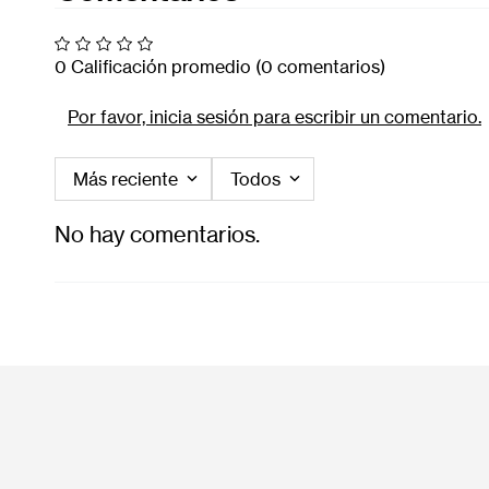
0 Calificación promedio
(0 comentarios)
Por favor, inicia sesión para escribir un comentario.
Más reciente
Todos
No hay comentarios.