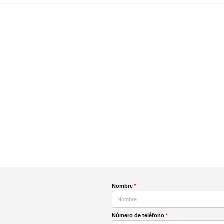
Nombre
*
Número de teléfono
*