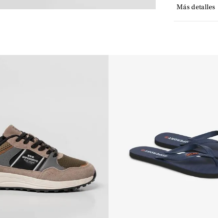
Más detalles