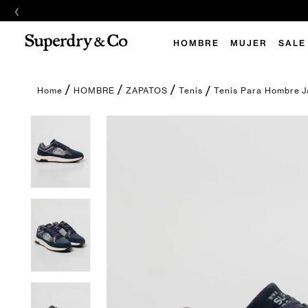
‹
E
HOMBRE
MUJER
SALE
Tenis Para Hombre 
HOMBRE
ZAPATOS
Tenis