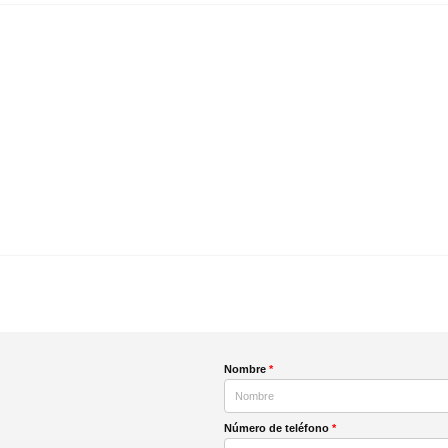
Nombre
*
Número de teléfono
*