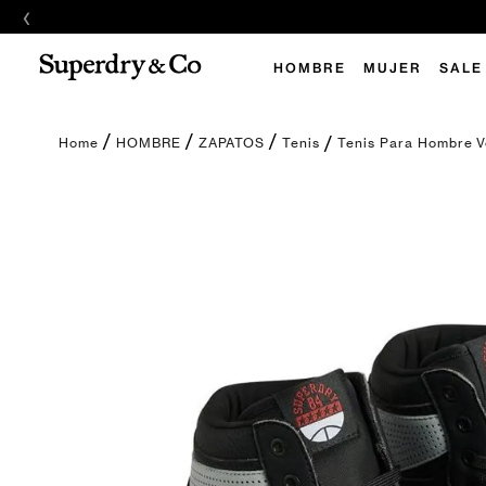
‹
HOMBRE
MUJER
SALE
Tenis Para Hombre V
HOMBRE
ZAPATOS
Tenis