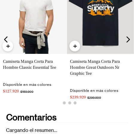
+
+
Camiseta Manga Corta Para
Camiseta Manga Corta Para
Hombre Classic Essential Tee
Hombre Great Outdoors Nr
Graphic Tee
Disponible en más colores
Disponible en más colores
$127.920
$159.900
$239.920
$299.900
Comentarios
Cargando el resumen…