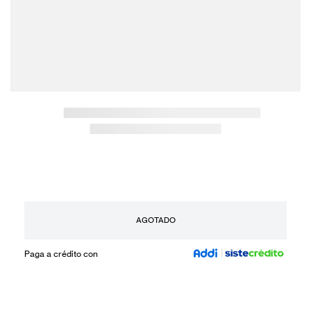
AGOTADO
Paga a crédito con