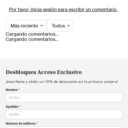
Por favor, inicia sesión para escribir un comentario.
Más reciente
Todos
Cargando comentarios…
Cargando comentarios…
Desbloquea Acceso Exclusivo
¡Inscríbete y obtén un 10% de descuento en tu primera compra!
Nombre
*
Apellido
*
Número de teléfono
*