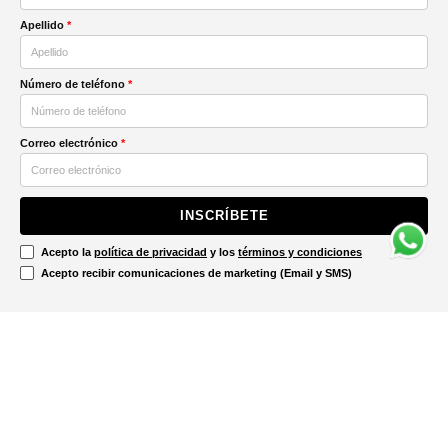
Apellido
*
Número de teléfono
*
Correo electrónico
*
INSCRÍBETE
Acepto la
política de privacidad
y los
términos y condiciones
Acepto recibir comunicaciones de marketing (Email y SMS)
Contáctanos
Ayuda