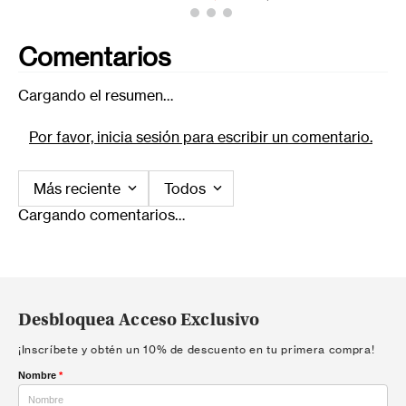
Comentarios
Cargando el resumen…
Por favor, inicia sesión para escribir un comentario.
Más reciente
Todos
Cargando comentarios…
Desbloquea Acceso Exclusivo
¡Inscríbete y obtén un 10% de descuento en tu primera compra!
Nombre
*