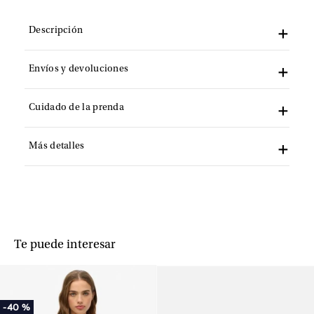
Descripción
Envíos y devoluciones
Cuidado de la prenda
Más detalles
Te puede interesar
-
40 %