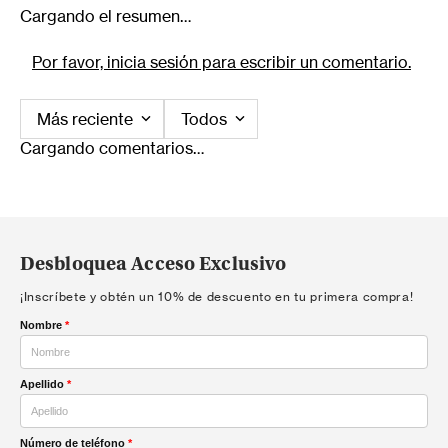
Cargando el resumen…
Por favor, inicia sesión para escribir un comentario.
Más reciente
Todos
Cargando comentarios…
Desbloquea Acceso Exclusivo
¡Inscríbete y obtén un 10% de descuento en tu primera compra!
Nombre
*
Apellido
*
Número de teléfono
*