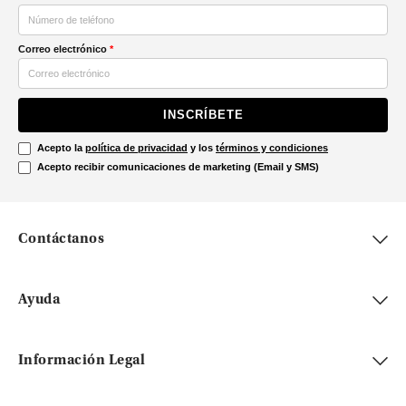
Correo electrónico
*
INSCRÍBETE
Acepto la
política de privacidad
y los
términos y condiciones
Acepto recibir comunicaciones de marketing (Email y SMS)
Contáctanos
Ayuda
Información Legal