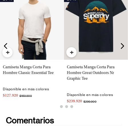
+
+
Camiseta Manga Corta Para
Camiseta Manga Corta Para
Hombre Classic Essential Tee
Hombre Great Outdoors Nr
Graphic Tee
Disponible en más colores
Disponible en más colores
$127.920
$159.900
$239.920
$299.900
Comentarios