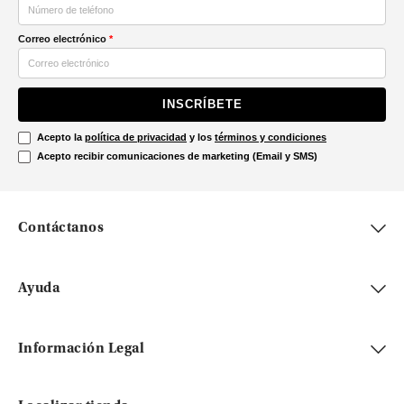
Correo electrónico
*
INSCRÍBETE
Acepto la
política de privacidad
y los
términos y condiciones
Acepto recibir comunicaciones de marketing (Email y SMS)
Contáctanos
Ayuda
Información Legal