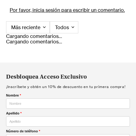
Por favor, inicia sesión para escribir un comentario.
Más reciente
Todos
Cargando comentarios…
Cargando comentarios…
Desbloquea Acceso Exclusivo
¡Inscríbete y obtén un 10% de descuento en tu primera compra!
Nombre
*
Apellido
*
Número de teléfono
*