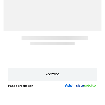
AGOTADO
Paga a crédito con