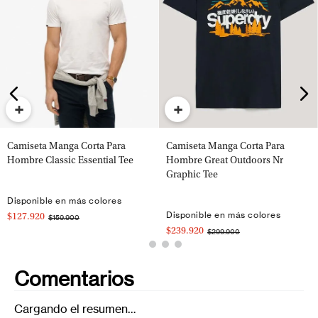
+
+
Camiseta Manga Corta Para
Camiseta Manga Corta Para
Hombre Classic Essential Tee
Hombre Great Outdoors Nr
Graphic Tee
Disponible en más colores
Disponible en más colores
$127.920
$159.900
$239.920
$299.900
Comentarios
Cargando el resumen…