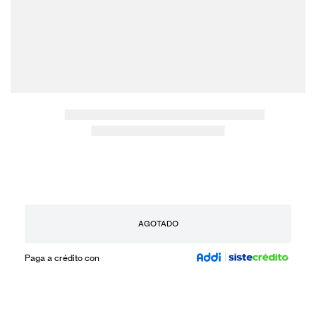
AGOTADO
Paga a crédito con