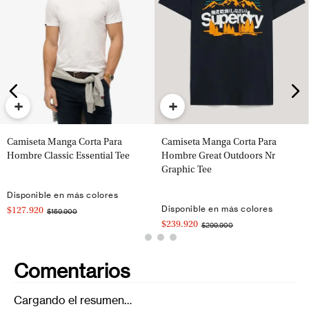
+
+
Camiseta Manga Corta Para
Camiseta Manga Corta Para
Hombre Classic Essential Tee
Hombre Great Outdoors Nr
Graphic Tee
Disponible en más colores
Disponible en más colores
$127.920
$159.900
$239.920
$299.900
Comentarios
Cargando el resumen…