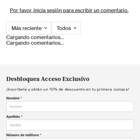
Por favor, inicia sesión para escribir un comentario.
Más reciente
Todos
Cargando comentarios…
Cargando comentarios…
Desbloquea Acceso Exclusivo
¡Inscríbete y obtén un 10% de descuento en tu primera compra!
Nombre
*
Apellido
*
Número de teléfono
*