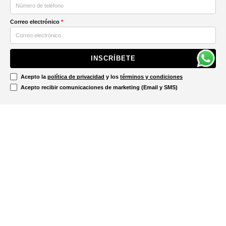
Correo electrónico
*
INSCRÍBETE
Acepto la
política de privacidad
y los
términos y condiciones
Acepto recibir comunicaciones de marketing (Email y SMS)
Contáctanos
Ayuda
Información Legal