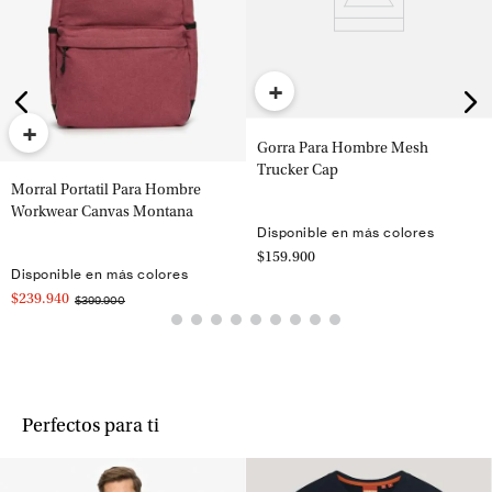
+
+
Gorra Para Hombre Mesh
Trucker Cap
Morral Portatil Para Hombre
Workwear Canvas Montana
Disponible en más colores
$159.900
Disponible en más colores
$239.940
$399.900
Perfectos para ti