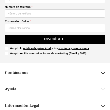
Número de teléfono
*
Correo electrónico
*
INSCRÍBETE
Acepto la
política de privacidad
y los
términos y condiciones
Acepto recibir comunicaciones de marketing (Email y SMS)
Contáctanos
Ayuda
Información Legal