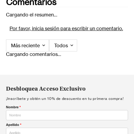
Comentarios
Cargando el resumen…
Por favor, inicia sesión para escribir un comentario.
Más reciente
Todos
Cargando comentarios…
Desbloquea Acceso Exclusivo
¡Inscríbete y obtén un 10% de descuento en tu primera compra!
Nombre
*
Apellido
*