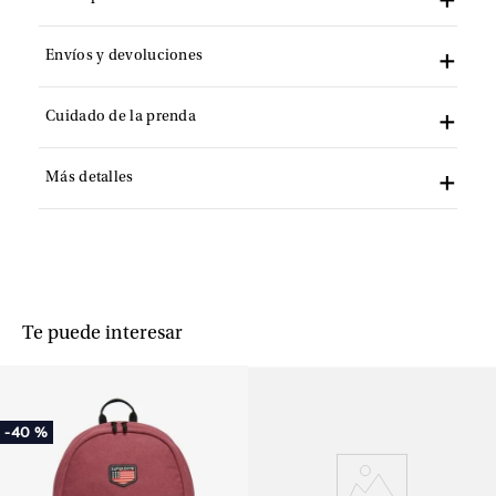
Envíos y devoluciones
Cuidado de la prenda
Más detalles
Te puede interesar
-
40 %