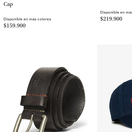
Cap
Disponible en má
$219.900
Disponible en más colores
$159.900