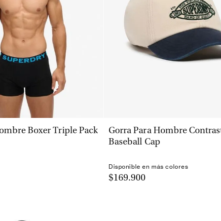
VISTA RÁPIDA
VISTA RÁPIDA
ombre Boxer Triple Pack
Gorra Para Hombre Contras
Baseball Cap
Disponible en más colores
$169.900