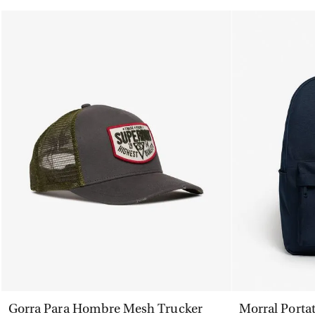
VISTA RÁPIDA
Gorra Para Hombre Mesh Trucker
Morral Porta