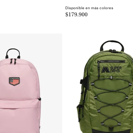
Disponible en más colores
$179.900