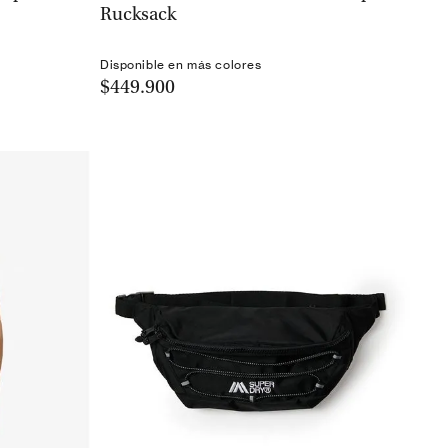
Rucksack
Disponible en más colores
$449.900