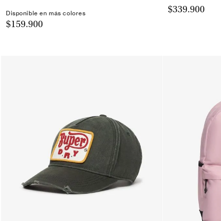
$339.900
Disponible en más colores
$159.900