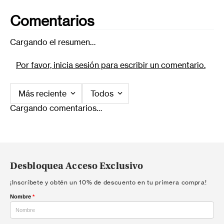
Comentarios
Cargando el resumen…
Por favor, inicia sesión para escribir un comentario.
Más reciente
Todos
Cargando comentarios…
Desbloquea Acceso Exclusivo
¡Inscríbete y obtén un 10% de descuento en tu primera compra!
Nombre
*