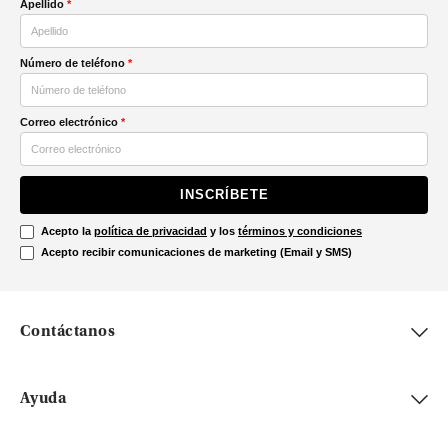
Apellido
*
Número de teléfono
*
Correo electrónico
*
INSCRÍBETE
Acepto la
política de privacidad
y los
términos y condiciones
Acepto recibir comunicaciones de marketing (Email y SMS)
Contáctanos
Ayuda