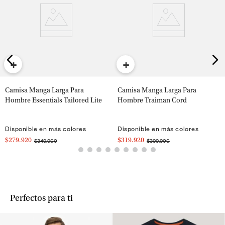
+
+
Camisa Manga Larga Para
Camisa Manga Larga Para
Hombre Essentials Tailored Lite
Hombre Traiman Cord
Disponible en más colores
Disponible en más colores
$279.920
$319.920
$349.900
$399.900
Perfectos para ti