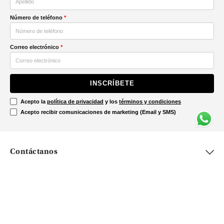
Número de teléfono
*
Correo electrónico
*
INSCRÍBETE
Acepto la
política de privacidad
y los
términos y condiciones
Acepto recibir comunicaciones de marketing (Email y SMS)
Contáctanos
Ayuda
Información Legal