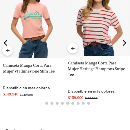
+
+
Camiseta Manga Corta Para
Camiseta Manga Corta Para
Mujer Heritage Hamptons Stripe
Mujer Vl Rhinestone Slim Tee
Tee
Disponible en más colores
Disponible en más colores
$149.940
$249.900
$159.900
$199.900