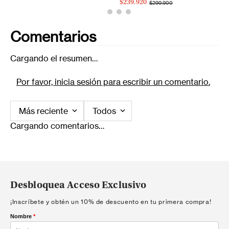
$239.920
$299.900
Comentarios
Cargando el resumen…
Por favor, inicia sesión para escribir un comentario.
Más reciente
Todos
Cargando comentarios…
Desbloquea Acceso Exclusivo
¡Inscríbete y obtén un 10% de descuento en tu primera compra!
Nombre
*