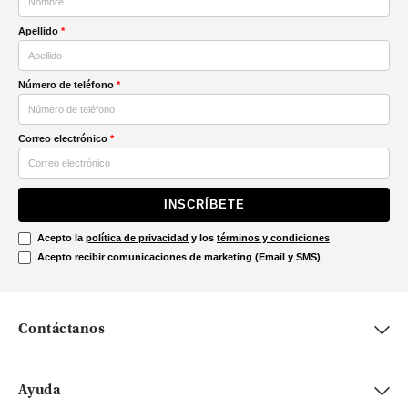
Apellido
*
Número de teléfono
*
Correo electrónico
*
INSCRÍBETE
Acepto la
política de privacidad
y los
términos y condiciones
Acepto recibir comunicaciones de marketing (Email y SMS)
Contáctanos
Ayuda