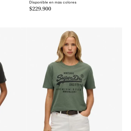
Disponible en más colores
$229.900