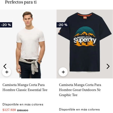
Perfectos para ti
-
20 %
-
20 %
+
+
Camiseta Manga Corta Para
Camiseta Manga Corta Para
Hombre Classic Essential Tee
Hombre Great Outdoors Nr
Graphic Tee
Disponible en más colores
Disponible en más colores
$127.920
$159.900