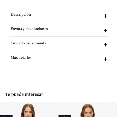
Descripción
Envíos y devoluciones
Cuidado de la prenda
Más detalles
Te puede interesar