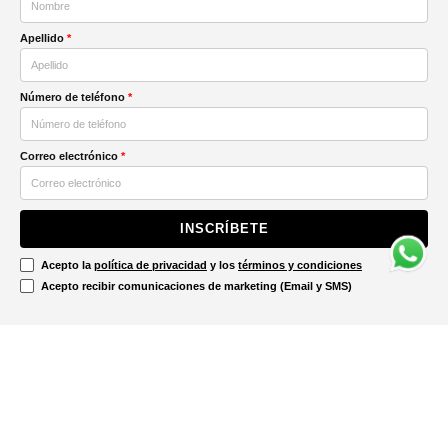
Apellido
*
Número de teléfono
*
Correo electrónico
*
INSCRÍBETE
Acepto la
política de privacidad
y los
términos y condiciones
Acepto recibir comunicaciones de marketing (Email y SMS)
Contáctanos
Ayuda