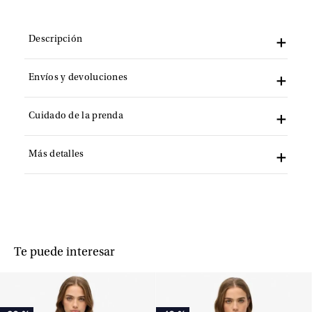
Descripción
Envíos y devoluciones
Cuidado de la prenda
Más detalles
Te puede interesar