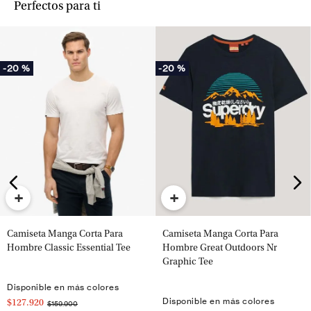
Perfectos para ti
-
20 %
-
20 %
+
+
Camiseta Manga Corta Para
Camiseta Manga Corta Para
Hombre Classic Essential Tee
Hombre Great Outdoors Nr
Graphic Tee
Disponible en más colores
Disponible en más colores
$127.920
$159.900