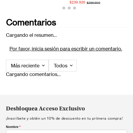
$239.920
$299.900
Comentarios
Cargando el resumen…
Por favor, inicia sesión para escribir un comentario.
Más reciente
Todos
Cargando comentarios…
Desbloquea Acceso Exclusivo
¡Inscríbete y obtén un 10% de descuento en tu primera compra!
Nombre
*