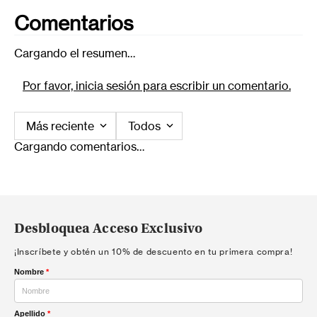
Comentarios
Cargando el resumen…
Por favor, inicia sesión para escribir un comentario.
Más reciente
Todos
Cargando comentarios…
Desbloquea Acceso Exclusivo
¡Inscríbete y obtén un 10% de descuento en tu primera compra!
Nombre
*
Apellido
*