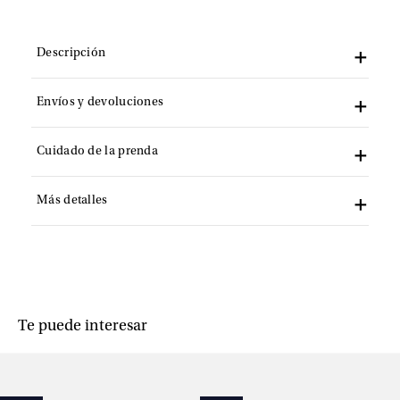
Descripción
Envíos y devoluciones
Cuidado de la prenda
Más detalles
Te puede interesar