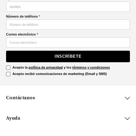
Número de teléfono
*
Correo electrónico
*
INSCRÍBETE
Acepto la
política de privacidad
y los
términos y condiciones
Acepto recibir comunicaciones de marketing (Email y SMS)
Contáctanos
Ayuda