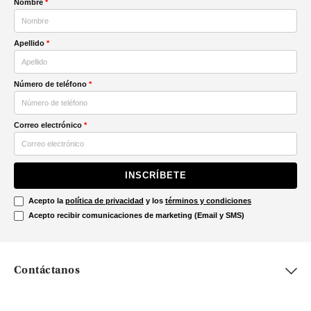
Nombre
*
Apellido
*
Número de teléfono
*
Correo electrónico
*
INSCRÍBETE
Acepto la
política de privacidad
y los
términos y condiciones
Acepto recibir comunicaciones de marketing (Email y SMS)
Contáctanos