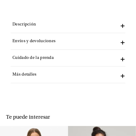
Descripción
Envíos y devoluciones
Cuidado de la prenda
Más detalles
Te puede interesar