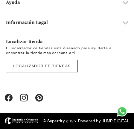
Ayuda
Información Legal
Localizar tienda
El localizador de tiendas está diseñado para ayudarte a
encontrar la tienda más cercana a ti.
LOCALIZADOR DE TIENDAS
© Superdry 2025. Powered by
JUMP DIGITAL