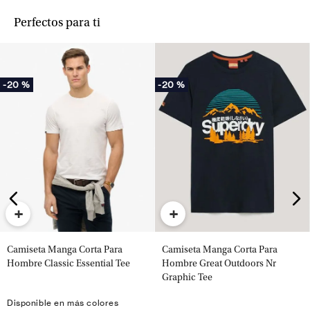
Perfectos para ti
-
20 %
-
20 %
+
+
Camiseta Manga Corta Para
Camiseta Manga Corta Para
Hombre Classic Essential Tee
Hombre Great Outdoors Nr
Graphic Tee
Disponible en más colores