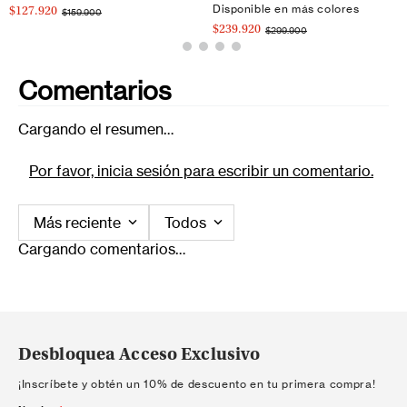
Disponible en más colores
$127.920
$159.900
$239.920
$299.900
Comentarios
Cargando el resumen…
Por favor, inicia sesión para escribir un comentario.
Más reciente
Todos
Cargando comentarios…
Desbloquea Acceso Exclusivo
¡Inscríbete y obtén un 10% de descuento en tu primera compra!