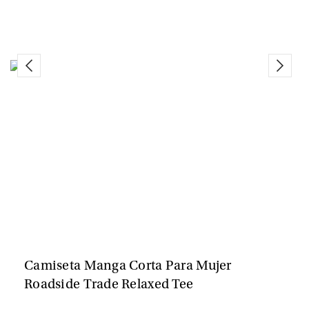
Camiseta Manga Corta Para Mujer
Roadside Trade Relaxed Tee