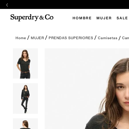
‹
HOMBRE
MUJER
SALE
Cam
MUJER
PRENDAS SUPERIORES
Camisetas