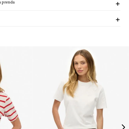
a prenda