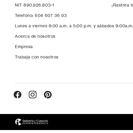
NIT 890.926.803-1
¡Rastrea t
Telefono: 604 607 36 93
Lunes a viernes 8:00 a.m. a 5:00 p.m. y sábados 9:00a.m
Acerca de nosotros
Empresa
Trabaja con nosotros