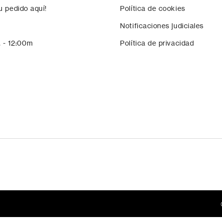
u pedido aquí!
Política de cookies
Notificaciones judiciales
. - 12:00m
Política de privacidad