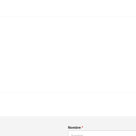
Nombre
*