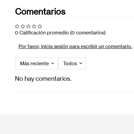
Comentarios
0 Calificación promedio
(0 comentarios)
Por favor, inicia sesión para escribir un comentario.
Más reciente
Todos
No hay comentarios.