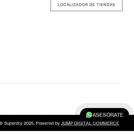
LOCALIZADOR DE TIENDAS
ASESÓRATE
© Superdry 2025. Powered by
JUMP DIGITAL COMMERCE