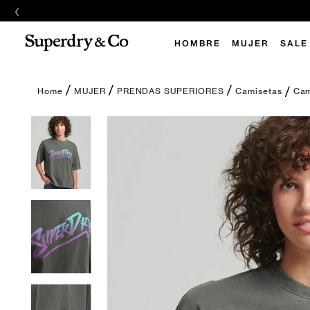
‹
HOMBRE
MUJER
SALE
Cam
MUJER
PRENDAS SUPERIORES
Camisetas