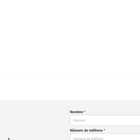
Nombre
*
Número de teléfono
*