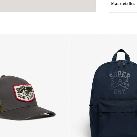
Más detalles