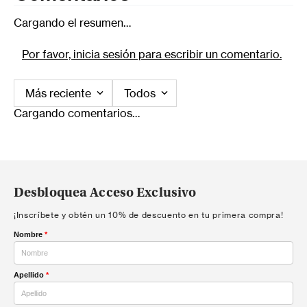
Cargando el resumen…
Por favor, inicia sesión para escribir un comentario.
Más reciente
Todos
Cargando comentarios…
Desbloquea Acceso Exclusivo
¡Inscríbete y obtén un 10% de descuento en tu primera compra!
Nombre
*
Apellido
*