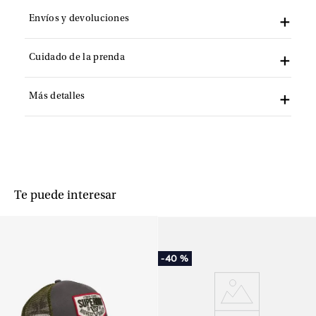
Envíos y devoluciones
Cuidado de la prenda
Más detalles
Te puede interesar
-
40 %