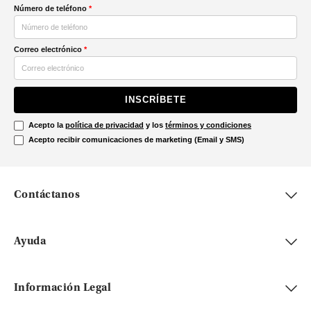
Número de teléfono
*
Correo electrónico
*
INSCRÍBETE
Acepto la
política de privacidad
y los
términos y condiciones
Acepto recibir comunicaciones de marketing (Email y SMS)
Contáctanos
Ayuda
Información Legal