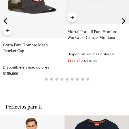
+
+
Morral Portatil Para Hombre
Workwear Canvas Montana
Gorra Para Hombre Mesh
Trucker Cap
Disponible en más colores
$239.940
$399.900
Disponible en más colores
$159.900
Perfectos para ti