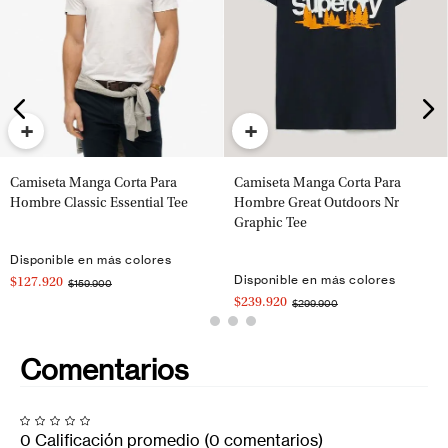
+
+
Camiseta Manga Corta Para
Camiseta Manga Corta Para
Hombre Classic Essential Tee
Hombre Great Outdoors Nr
Graphic Tee
Disponible en más colores
Disponible en más colores
$127.920
$159.900
$239.920
$299.900
Comentarios
0 Calificación promedio
(0 comentarios)