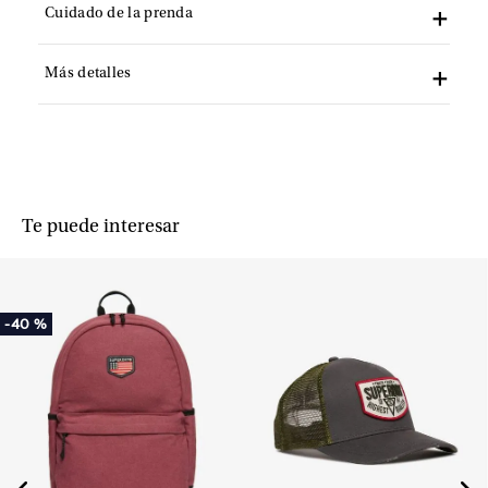
Cuidado de la prenda
Más detalles
Te puede interesar
-
40 %