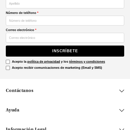
Número de teléfono
*
Correo electrónico
*
INSCRÍBETE
Acepto la
política de privacidad
y los
términos y condiciones
Acepto recibir comunicaciones de marketing (Email y SMS)
Contáctanos
Ayuda
Información Legal