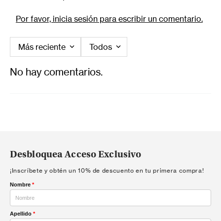
Por favor, inicia sesión para escribir un comentario.
Más reciente
Todos
No hay comentarios.
Desbloquea Acceso Exclusivo
¡Inscríbete y obtén un 10% de descuento en tu primera compra!
Nombre
*
Apellido
*