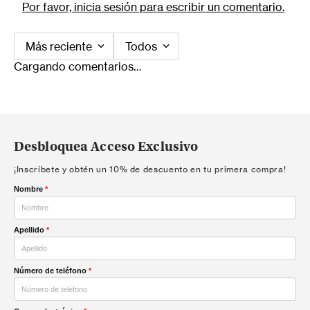
Por favor, inicia sesión para escribir un comentario.
Más reciente
Todos
Cargando comentarios…
Desbloquea Acceso Exclusivo
¡Inscríbete y obtén un 10% de descuento en tu primera compra!
Nombre
*
Apellido
*
Número de teléfono
*