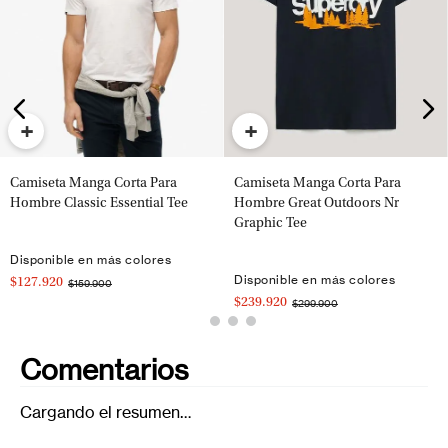
+
+
Camiseta Manga Corta Para
Camiseta Manga Corta Para
Hombre Classic Essential Tee
Hombre Great Outdoors Nr
Graphic Tee
Disponible en más colores
Disponible en más colores
$127.920
$159.900
$239.920
$299.900
Comentarios
Cargando el resumen…