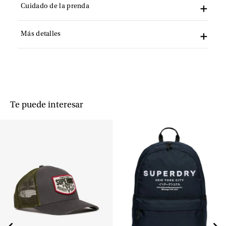
Cuidado de la prenda
Más detalles
Te puede interesar