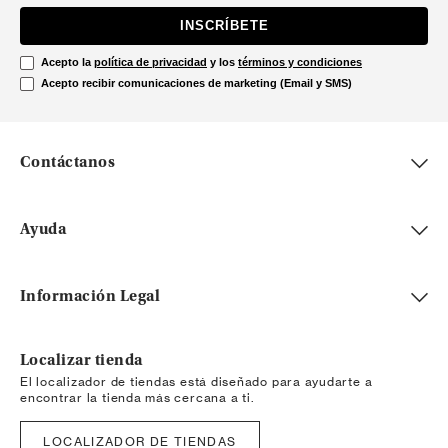
INSCRÍBETE
Acepto la
política de privacidad
y los
términos y condiciones
Acepto recibir comunicaciones de marketing (Email y SMS)
Contáctanos
Ayuda
Información Legal
Localizar tienda
El localizador de tiendas está diseñado para ayudarte a
encontrar la tienda más cercana a ti.
LOCALIZADOR DE TIENDAS