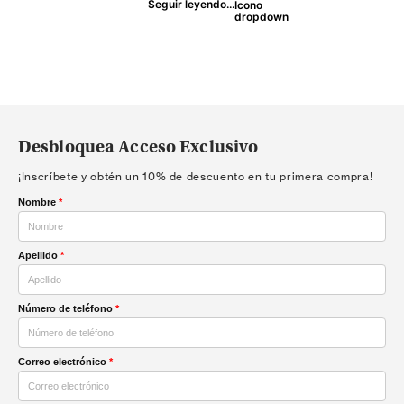
Seguir leyendo...
Desbloquea Acceso Exclusivo
¡Inscríbete y obtén un 10% de descuento en tu primera compra!
Nombre
*
Apellido
*
Número de teléfono
*
Correo electrónico
*