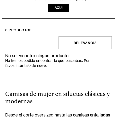
AQUÍ
0
PRODUCTOS
RELEVANCIA
No se encontró ningún producto
No hemos podido encontrar lo que buscabas. Por
favor, inténtalo de nuevo
Camisas de mujer en siluetas clásicas y
modernas
Desde el corte oversized hasta las
camisas entalladas