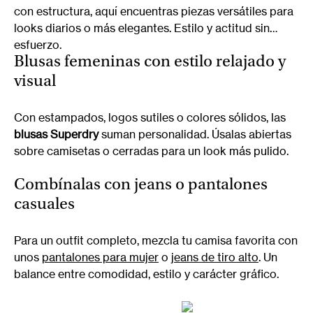
con estructura, aquí encuentras piezas versátiles para
looks diarios o más elegantes. Estilo y actitud sin
esfuerzo.
Blusas femeninas con estilo relajado y
visual
Con estampados, logos sutiles o colores sólidos, las
blusas Superdry
suman personalidad. Úsalas abiertas
sobre camisetas o cerradas para un look más pulido.
Combínalas con jeans o pantalones
casuales
Para un outfit completo, mezcla tu camisa favorita con
unos
pantalones para mujer
o
jeans de tiro alto
. Un
balance entre comodidad, estilo y carácter gráfico.