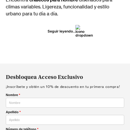
climas variables. Ligereza, funcionalidad y estilo
urbano para tu día a día.
Seguir leyendo...
Desbloquea Acceso Exclusivo
¡Inscríbete y obtén un 10% de descuento en tu primera compra!
Nombre
*
Apellido
*
Número de teléfono
*