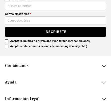
Correo electrónico
*
INSCRÍBETE
Acepto la
política de privacidad
y los
términos y condiciones
Acepto recibir comunicaciones de marketing (Email y SMS)
Contáctanos
Ayuda
Información Legal