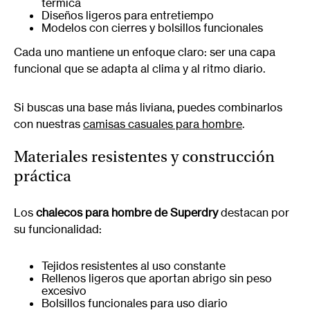
térmica
Diseños ligeros para entretiempo
Modelos con cierres y bolsillos funcionales
Cada uno mantiene un enfoque claro: ser una capa
funcional que se adapta al clima y al ritmo diario.
Si buscas una base más liviana, puedes combinarlos
con nuestras
camisas casuales para hombre
.
Materiales resistentes y construcción
práctica
Los
chalecos para hombre de Superdry
destacan por
su funcionalidad:
Tejidos resistentes al uso constante
Rellenos ligeros que aportan abrigo sin peso
excesivo
Bolsillos funcionales para uso diario